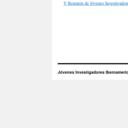
V Reunión de Jóvenes Investigador
Jóvenes Investigadores Iberoameri