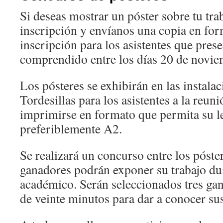
Si deseas mostrar un póster sobre tu tra
inscripción y envíanos una copia en fo
inscripción para los asistentes que prese
comprendido entre los días 20 de novie
Los pósteres se exhibirán en las instala
Tordesillas para los asistentes a la reun
imprimirse en formato que permita su le
preferiblemente A2.
Se realizará un concurso entre los póster
ganadores podrán exponer su trabajo dur
académico. Serán seleccionados tres ga
de veinte minutos para dar a conocer sus