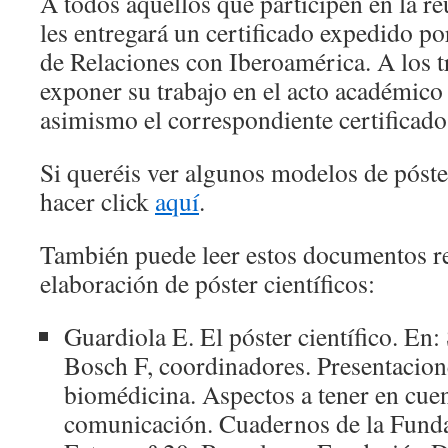
A todos aquellos que participen en la re
les entregará un certificado expedido po
de Relaciones con Iberoamérica. A los t
exponer su trabajo en el acto académico 
asimismo el correspondiente certificado
Si queréis ver algunos modelos de póster
hacer click
aquí
.
También puede leer estos documentos re
elaboración de póster científicos:
Guardiola E. El póster científico. En:
Bosch F, coordinadores. Presentacion
biomédicina. Aspectos a tener en cuen
comunicación. Cuadernos de la Fund