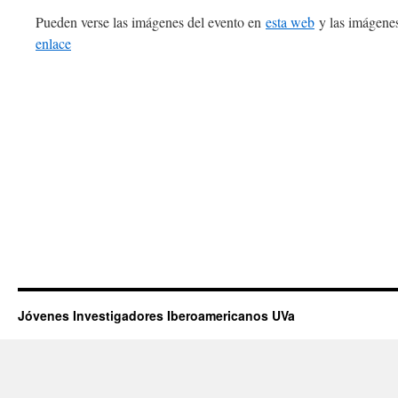
Pueden verse las imágenes del evento en
esta web
y las imágenes
enlace
Jóvenes Investigadores Iberoamericanos UVa