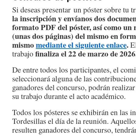
Si deseas presentar un póster sobre tu t
la inscripción y envíanos dos docume
formato PDF del póster, así como un
(unas dos páginas) del mismo en forma
mismo
mediante el siguiente enlace
.
E
finaliza el 22 de marzo de 2026
trabajo
De entre todos los participantes, el comi
seleccionará alguna de las contribucion
ganadores del concurso, podrán realizar
su trabajo durante el acto académico.
Todos los pósteres se exhibirán en las i
Tordesillas el día de la reunión. Aquell
resulten ganadores del concurso, tendr