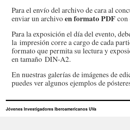
Para el envío del archivo de cara al conc
en formato PDF
enviar un archivo
con e
Para la exposición el día del evento, deb
la impresión corre a cargo de cada part
formato que permita su lectura y exposi
en tamaño DIN-A2.
En nuestras galerías de imágenes de edi
puedes ver algunos ejemplos de póstere
Jóvenes Investigadores Iberoamericanos UVa