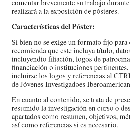
comentar brevemente su trabajo durante l
realizará a la exposición de pósteres.
Características del Póster:
Si bien no se exige un formato fijo para e
recomienda que este incluya título, dato
incluyendio filiación, logos de patrocin
financiación o instituciones pertinentes
incluirse los logos y referencias al CTR
de Jóvenes Investigadoes Iberoamerican
En cuanto al contenido, se trata de pre
resumido la investigación en curso o de
apartados como resumen, objetivos, mét
así como referencias si es necesario.