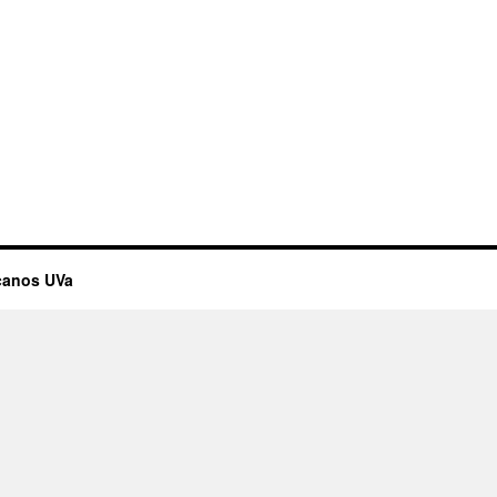
canos UVa