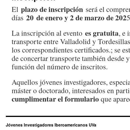
plazo de inscripción
El
será el compren
20 de enero y 2 de marzo de 202
días
5
es gratuita
La inscripción al evento
, e 
transporte entre Valladolid y Tordesilla
los correspondientes certificados.; se es
de concertar transporte también desde y
función del número de inscritos.
Aquellos jóvenes investigadores, espec
máster o doctorado, interesados en parti
cumplimentar el formulario
que apar
Jóvenes Investigadores Iberoamericanos UVa