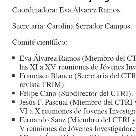
Coordinadora: Eva Álvarez Ramos.
Secretaria: Carolina Serrador Campos.
Comité científico:
Eva Álvarez Ramos (Miembro del CT
las XI a XV reuniones de Jóvenes Inv
Francisca Blanco (Secretaria del CTRI
revista TRIM).
Felipe Cano (Subdirector del CTRI).
Jesús F. Pascual (Miembro del CTRI 
VI a X reuniones de Jóvenes Investig
Fernando Sanz (Miembro del CTRI y c
V reuniones de Jóvenes Investigadore