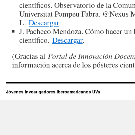
científicos. Observatorio de la Comun
Universitat Pompeu Fabra. @Nexus M
L.
Descargar
.
J. Pacheco Mendoza. Cómo hacer un 
científico.
Descargar
.
(Gracias al
Portal de Innovación Docen
información acerca de los pósteres cientí
Jóvenes Investigadores Iberoamericanos UVa