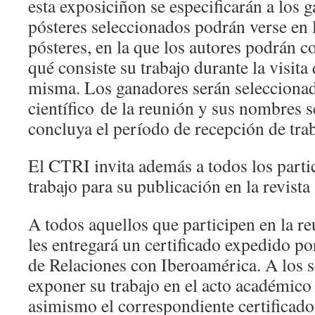
esta exposiciñon se especificarán a los g
pósteres seleccionados podrán verse en 
pósteres, en la que los autores podrán 
qué consiste su trabajo durante la visita 
misma. Los ganadores serán seleccionad
científico de la reunión y sus nombres 
concluya el período de recepción de trab
El CTRI invita además a todos los partic
trabajo para su publicación en la revist
A todos aquellos que participen en la re
les entregará un certificado expedido po
de Relaciones con Iberoamérica. A los 
exponer su trabajo en el acto académico 
asimismo el correspondiente certificado