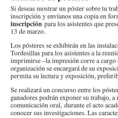
Si deseas mostrar un póster sobre tu tra
inscripción y envíanos una copia en fo
inscripción
para los asistentes que prese
13 de marzo.
Los pósteres se exhibirán en las instala
Tordesillas para los asistentes a la reun
imprimirse –la impresión corre a cargo d
organización se encargará de su exposi
permita su lectura y exposición, prefer
Se realizará un concurso entre los póster
ganadores podrán exponer su trabajo, a
comunicación oral, durante el acto acad
conocer sus investigaciones. Las caracte